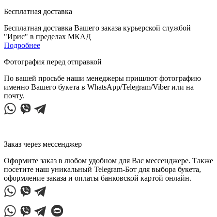
Бесплатная доставка
Бесплатная доставка Вашего заказа курьерской службой
"Ирис" в пределах МКАД
Подробнее
Фотография перед отправкой
По вашей просьбе наши менеджеры пришлют фотографию
именно Вашего букета в WhatsApp/Telegram/Viber или на
почту.
Заказ через мессенджер
Оформите заказ в любом удобном для Вас мессенджере. Также
посетите наш уникальный Telegram-Бот для выбора букета,
оформление заказа и оплаты банковской картой онлайн.