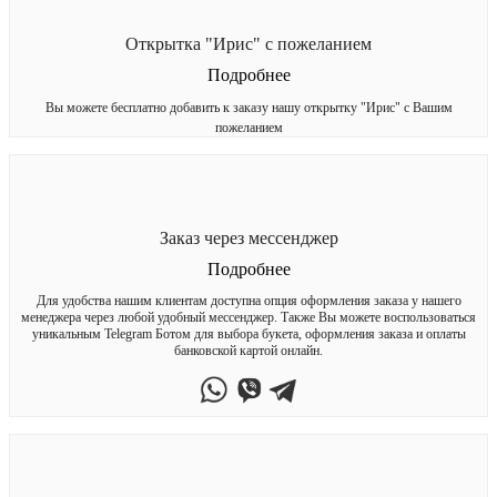
Открытка "Ирис" с пожеланием
Подробнее
Вы можете бесплатно добавить к заказу нашу открытку "Ирис" с Вашим
пожеланием
Заказ через мессенджер
Подробнее
Для удобства нашим клиентам доступна опция оформления заказа у нашего
менеджера через любой удобный мессенджер. Также Вы можете воспользоваться
уникальным Telegram Ботом для выбора букета, оформления заказа и оплаты
банковской картой онлайн.