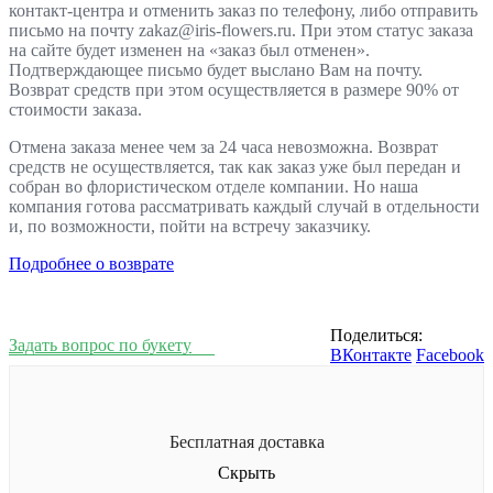
контакт-центра и отменить заказ по телефону, либо отправить
письмо на почту zakaz@iris-flowers.ru. При этом статус заказа
на сайте будет изменен на «заказ был отменен».
Подтверждающее письмо будет выслано Вам на почту.
Возврат средств при этом осуществляется в размере 90% от
стоимости заказа.
Отмена заказа менее чем за 24 часа невозможна. Возврат
средств не осуществляется, так как заказ уже был передан и
собран во флористическом отделе компании. Но наша
компания готова рассматривать каждый случай в отдельности
и, по возможности, пойти на встречу заказчику.
Подробнее о возврате
Поделиться:
Задать вопрос по букету
ВКонтакте
Facebook
Бесплатная доставка
Скрыть