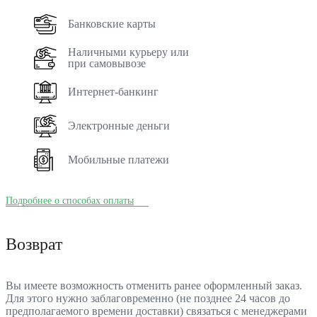
Банковские карты
Наличными курьеру или
при самовывозе
Интернет-банкинг
Электронные деньги
Мобильные платежи
Подробнее о способах оплаты
Возврат
Вы имеете возможность отменить ранее оформленный заказ.
Для этого нужно заблаговременно (не позднее 24 часов до
предполагаемого времени доставки) связаться с менеджерами