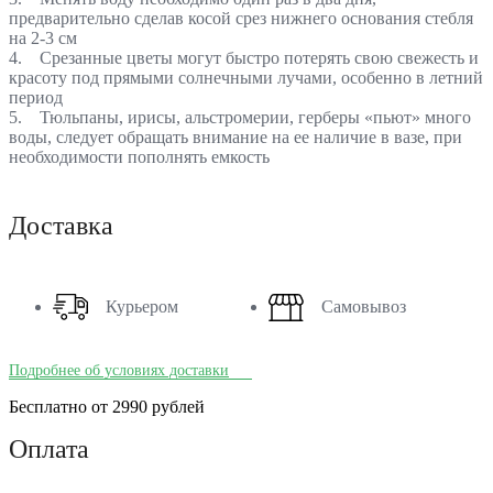
предварительно сделав косой срез нижнего основания стебля
на 2-3 см
4. Срезанные цветы могут быстро потерять свою свежесть и
красоту под прямыми солнечными лучами, особенно в летний
период
5. Тюльпаны, ирисы, альстромерии, герберы «пьют» много
воды, следует обращать внимание на ее наличие в вазе, при
необходимости пополнять емкость
Доставка
Курьером
Самовывоз
Подробнее об условиях доставки
Бесплатно от 2990 рублей
Оплата