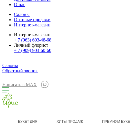
О нас
Салоны
Оптовые продажи
Интернет-магазин
Интернет-магазин
+ 7 (963) 603-48-68
Личный флорист
+ 7 (909) 903-60-60
Салоны
Обратный звонок
Написать в MAX
БУКЕТ ДНЯ
ХИТЫ ПРОДАЖ
ПРЕМИУМ БУК