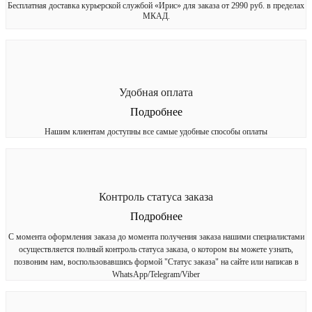
Бесплатная доставка курьерской службой «Ирис» для заказа от 2990 руб. в пределах
МКАД.
Удобная оплата
Подробнее
Нашим клиентам доступны все самые удобные способы оплаты
Контроль статуса заказа
Подробнее
С момента оформления заказа до момента получения заказа нашими специалистами
осуществляется полный контроль статуса заказа, о котором вы можете узнать,
позвоним нам, воспользовавшись формой "Статус заказа" на сайте или написав в
WhatsApp/Telegram/Viber