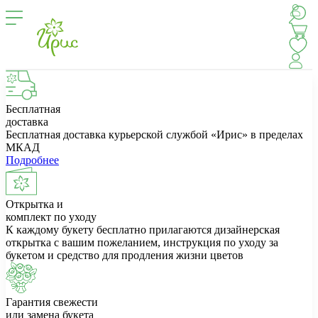
Бесплатная
доставка
Бесплатная доставка курьерской службой «Ирис» в пределах
МКАД
Подробнее
Открытка и
комплект по уходу
К каждому букету бесплатно прилагаются дизайнерская
открытка с вашим пожеланием, инструкция по уходу за
букетом и средство для продления жизни цветов
Гарантия свежести
или замена букета