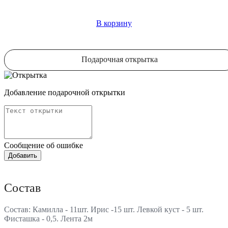
В корзину
Подарочная открытка
Добавление подарочной открытки
Сообщение об ошибке
Состав
Состав: Камилла - 11шт. Ирис -15 шт. Левкой куст - 5 шт.
Фисташка - 0,5. Лента 2м