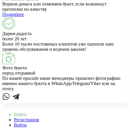
Вернем деньги или поменяем букет, если возникнут
претензии по качеству
Подробнее
Дарим радость
более 20 лет
Более 10 тысяч постоянных клиентов уже оценили наш
уровень обслуживания и ведения заказов!
Фото букета
перед отправкой
По вашей просьбе наши менеджеры пришлют фотографию
именно вашего букета в WhatsApp/Telegram/Viber или на
почту
Войти
Регистрация
Войти