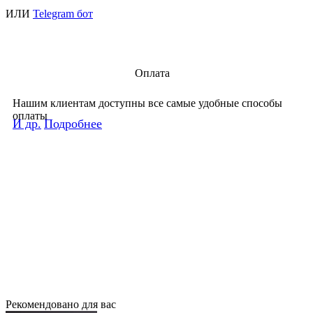
ИЛИ
Telegram бот
Оплата
Нашим клиентам доступны все самые удобные способы
оплаты
И др.
Подробнее
Рекомендовано для вас