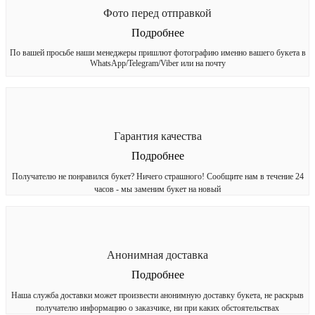
Фото перед отправкой
Подробнее
По вашей просьбе наши менеджеры пришлют фотографию именно вашего букета в
WhatsApp/Telegram/Viber или на почту
Гарантия качества
Подробнее
Получателю не понравился букет? Ничего страшного! Сообщите нам в течение 24
часов - мы заменим букет на новый
Анонимная доставка
Подробнее
Наша служба доставки может произвести анонимную доставку букета, не раскрыв
получателю информацию о заказчике, ни при каких обстоятельствах