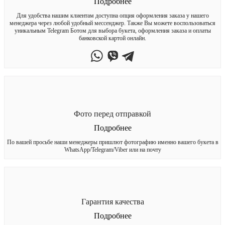
Подробнее
Для удобства нашим клиентам доступна опция оформления заказа у нашего
менеджера через любой удобный мессенджер. Также Вы можете воспользоваться
уникальным Telegram Ботом для выбора букета, оформления заказа и оплаты
банковской картой онлайн.
Фото перед отправкой
Подробнее
По вашей просьбе наши менеджеры пришлют фотографию именно вашего букета в
WhatsApp/Telegram/Viber или на почту
Гарантия качества
Подробнее