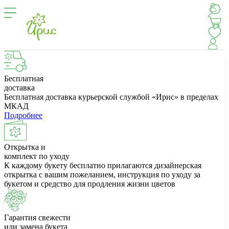
Бесплатная
доставка
Бесплатная доставка курьерской службой «Ирис» в пределах
МКАД
Подробнее
Открытка и
комплект по уходу
К каждому букету бесплатно прилагаются дизайнерская
открытка с вашим пожеланием, инструкция по уходу за
букетом и средство для продления жизни цветов
Гарантия свежести
или замена букета