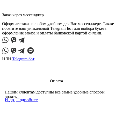
Заказ через мессенджер
Оформите заказ в любом удобном для Вас мессенджере. Также
посетите наш уникальный Telegram-Бот для выбора букета,
оформление заказа и оплаты банковской картой онлайн.
ИЛИ
Telegram бот
Оплата
Нашим клиентам доступны все самые удобные способы
оплаты
И др.
Подробнее