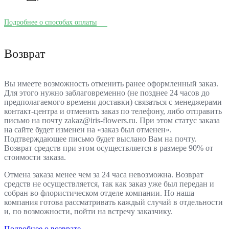
Подробнее о способах оплаты
Возврат
Вы имеете возможность отменить ранее оформленный заказ.
Для этого нужно заблаговременно (не позднее 24 часов до
предполагаемого времени доставки) связаться с менеджерами
контакт-центра и отменить заказ по телефону, либо отправить
письмо на почту zakaz@iris-flowers.ru. При этом статус заказа
на сайте будет изменен на «заказ был отменен».
Подтверждающее письмо будет выслано Вам на почту.
Возврат средств при этом осуществляется в размере 90% от
стоимости заказа.
Отмена заказа менее чем за 24 часа невозможна. Возврат
средств не осуществляется, так как заказ уже был передан и
собран во флористическом отделе компании. Но наша
компания готова рассматривать каждый случай в отдельности
и, по возможности, пойти на встречу заказчику.
Подробнее о возврате