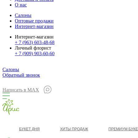
О нас
Салоны
Оптовые продажи
Интернет-магазин
Интернет-магазин
+ 7 (963) 603-48-68
Личный флорист
+ 7 (909) 903-60-60
Салоны
Обратный звонок
Написать в MAX
БУКЕТ ДНЯ
ХИТЫ ПРОДАЖ
ПРЕМИУМ БУК