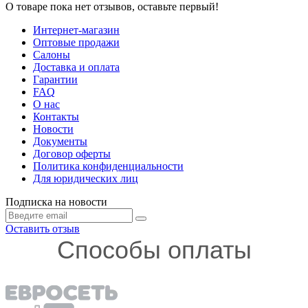
О товаре пока нет отзывов, оставьте первый!
Интернет-магазин
Оптовые продажи
Салоны
Доставка и оплата
Гарантии
FAQ
О нас
Контакты
Новости
Документы
Договор оферты
Политика конфиденциальности
Для юридических лиц
Подписка на новости
Оставить отзыв
Способы оплаты