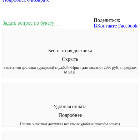
Поделиться:
Задать вопрос по букету
ВКонтакте
Facebook
Бесплатная доставка
Скрыть
Бесплатная доставка курьерской службой «Ирис» для заказа от 2990 руб. в пределах
МКАД.
Удобная оплата
Подробнее
Нашим клиентам доступны все самые удобные способы оплаты