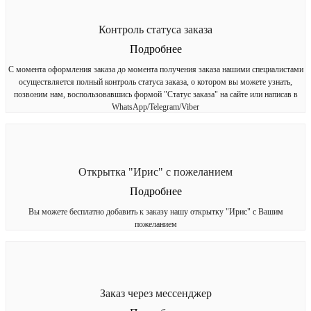
Контроль статуса заказа
Подробнее
С момента оформления заказа до момента получения заказа нашими специалистами
осуществляется полный контроль статуса заказа, о котором вы можете узнать,
позвоним нам, воспользовавшись формой "Статус заказа" на сайте или написав в
WhatsApp/Telegram/Viber
Открытка "Ирис" с пожеланием
Подробнее
Вы можете бесплатно добавить к заказу нашу открытку "Ирис" с Вашим
пожеланием
Заказ через мессенджер