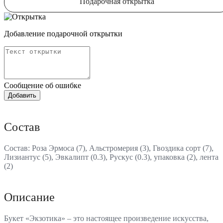
Подарочная открытка
Добавление подарочной открытки
Сообщение об ошибке
Состав
Состав: Роза Эрмоса (7), Альстромерия (3), Гвоздика сорт (7),
Лизиантус (5), Эвкалипт (0.3), Рускус (0.3), упаковка (2), лента
(2)
Описание
Букет «Экзотика» – это настоящее произведение искусства,