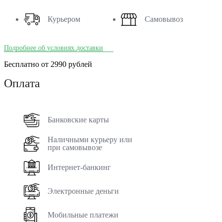
Курьером
Самовывоз
Подробнее об условиях доставки
Бесплатно от 2990 рублей
Оплата
Банковские карты
Наличными курьеру или
при самовывозе
Интернет-банкинг
Электронные деньги
Мобильные платежи