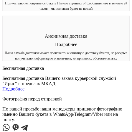
Получателю не понравился букет? Ничего страшного! Сообщите нам в течение 24
часов - мы заменим букет на новый
Анонимная доставка
Подробнее
Наша служба доставки может произвести анонимную доставку букета, не раскрыв
получателю информацию о заказчике, ни при каких обстоятельствах
Бесплатная доставка
Бесплатная доставка Вашего заказа курьерской службой
"Ирис" в пределах МКАД
Подробнее
Фотография перед отправкой
По вашей просьбе наши менеджеры пришлют фотографию
именно Вашего букета в WhatsApp/Telegram/Viber или на
почту.