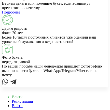
Вернем деньги или поменяем букет, если возникнут
претензии по качеству
Подробнее
Дарим радость
более 20 лет
Более 10 тысяч постоянных клиентов уже оценили наш
уровень обслуживания и ведения заказов!
Фото букета
перед отправкой
По вашей просьбе наши менеджеры пришлют фотографию
именно вашего букета в WhatsApp/Telegram/Viber или на
почту
Войти
Регистрация
Войти