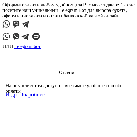
Оформите заказ в любом удобном для Вас мессенджере. Также
посетите наш уникальный Telegram-Бот для выбора букета,
оформление заказа и оплаты банковской картой онлайн.
ИЛИ
Telegram бот
Оплата
Нашим клиентам доступны все самые удобные способы
оплаты
И др.
Подробнее