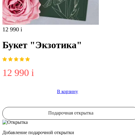
12 990
i
Букет "Экзотика"
12 990
i
В корзину
Подарочная открытка
Добавление подарочной открытки