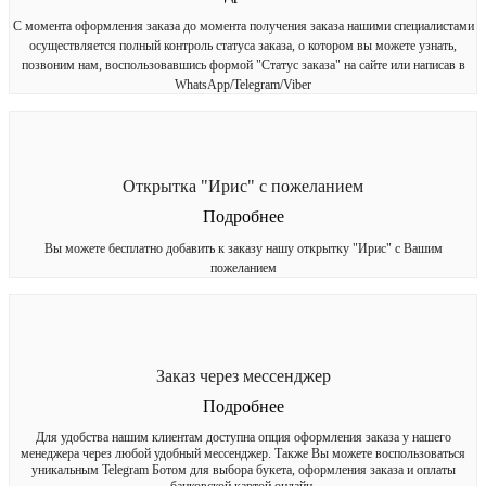
С момента оформления заказа до момента получения заказа нашими специалистами
осуществляется полный контроль статуса заказа, о котором вы можете узнать,
позвоним нам, воспользовавшись формой "Статус заказа" на сайте или написав в
WhatsApp/Telegram/Viber
Открытка "Ирис" с пожеланием
Подробнее
Вы можете бесплатно добавить к заказу нашу открытку "Ирис" с Вашим
пожеланием
Заказ через мессенджер
Подробнее
Для удобства нашим клиентам доступна опция оформления заказа у нашего
менеджера через любой удобный мессенджер. Также Вы можете воспользоваться
уникальным Telegram Ботом для выбора букета, оформления заказа и оплаты
банковской картой онлайн.