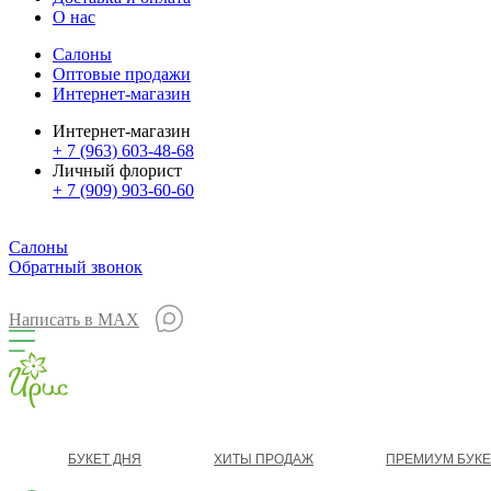
О нас
Салоны
Оптовые продажи
Интернет-магазин
Интернет-магазин
+ 7 (963) 603-48-68
Личный флорист
+ 7 (909) 903-60-60
Салоны
Обратный звонок
Написать в MAX
БУКЕТ ДНЯ
ХИТЫ ПРОДАЖ
ПРЕМИУМ БУК