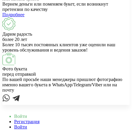
Вернем деньги или поменяем букет, если возникнут
претензии по качеству
Подробнее
Дарим радость
более 20 лет
Более 10 тысяч постоянных клиентов уже оценили наш
уровень обслуживания и ведения заказов!
Фото букета
перед отправкой
По вашей просьбе наши менеджеры пришлют фотографию
именно вашего букета в WhatsApp/Telegram/Viber или на
почту
Войти
Регистрация
Войти