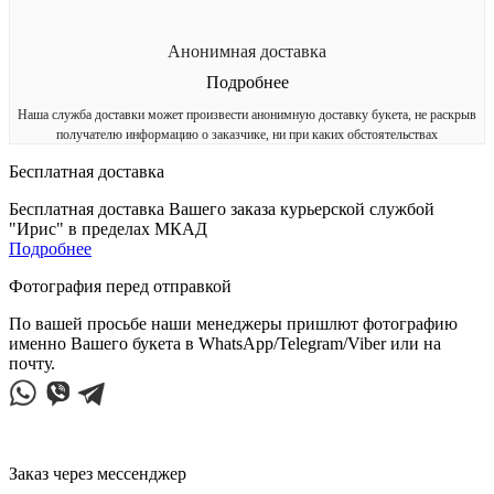
Анонимная доставка
Подробнее
Наша служба доставки может произвести анонимную доставку букета, не раскрыв
получателю информацию о заказчике, ни при каких обстоятельствах
Бесплатная доставка
Бесплатная доставка Вашего заказа курьерской службой
"Ирис" в пределах МКАД
Подробнее
Фотография перед отправкой
По вашей просьбе наши менеджеры пришлют фотографию
именно Вашего букета в WhatsApp/Telegram/Viber или на
почту.
Заказ через мессенджер