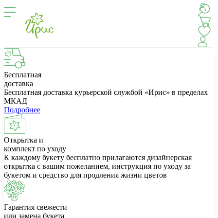
Бесплатная
доставка
Бесплатная доставка курьерской службой «Ирис» в пределах
МКАД
Подробнее
Открытка и
комплект по уходу
К каждому букету бесплатно прилагаются дизайнерская
открытка с вашим пожеланием, инструкция по уходу за
букетом и средство для продления жизни цветов
Гарантия свежести
или замена букета