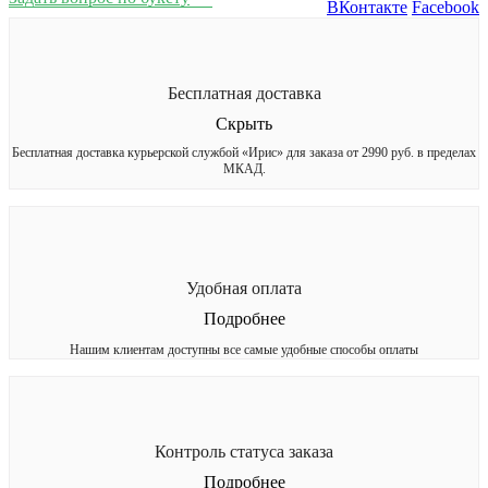
ВКонтакте
Facebook
Бесплатная доставка
Скрыть
Бесплатная доставка курьерской службой «Ирис» для заказа от 2990 руб. в пределах
МКАД.
Удобная оплата
Подробнее
Нашим клиентам доступны все самые удобные способы оплаты
Контроль статуса заказа
Подробнее