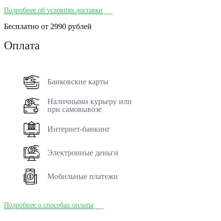
Подробнее об условиях доставки
Бесплатно от 2990 рублей
Оплата
Банковские карты
Наличными курьеру или
при самовывозе
Интернет-банкинг
Электронные деньги
Мобильные платежи
Подробнее о способах оплаты