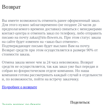
Возврат
Вы имеете возможность отменить ранее оформленный заказ.
Для этого нужно заблаговременно (не позднее 24 часов до
предполагаемого времени доставки) связаться с менеджерами
контакт-центра и отменить заказ по телефону, либо отправить
письмо на почту zakaz@iris-flowers.ru. При этом статус заказа
на сайте будет изменен на «заказ был отменен».
Подтверждающее письмо будет выслано Вам на почту.
Возврат средств при этом осуществляется в размере 90% от
стоимости заказа.
Отмена заказа менее чем за 24 часа невозможна. Возврат
средств не осуществляется, так как заказ уже был передан и
собран во флористическом отделе компании. Но наша
компания готова рассматривать каждый случай в отдельности
и, по возможности, пойти на встречу заказчику.
Подробнее о возврате
Поделиться:
Задать вопрос по букету