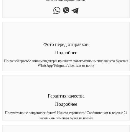
Фото перед отправкой
Подробнее
По вашей просьбе наши менеджеры пришлют фотографию именно вашего букета в
WhatsApp/Telegram/Viber или на почту
Гарантия качества
Подробнее
Получателю не понравился букет? Ничего страшного! Сообщите нам в течение 24
часов - мы заменим букет на новый