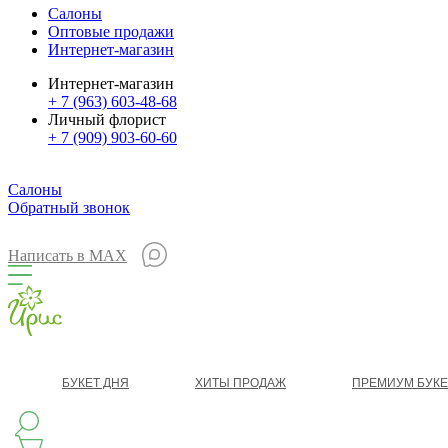
Салоны
Оптовые продажи
Интернет-магазин
Интернет-магазин
+ 7 (963) 603-48-68
Личный флорист
+ 7 (909) 903-60-60
Салоны
Обратный звонок
Написать в MAX
БУКЕТ ДНЯ
ХИТЫ ПРОДАЖ
ПРЕМИУМ БУК
КЛАССИКА
БУКЕТ ЦВЕТОВ НА ВЫПУСК