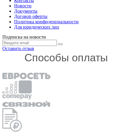
Контакты
Новости
Документы
Договор оферты
Политика конфиденциальности
Для юридических лиц
Подписка на новости
Оставить отзыв
Способы оплаты