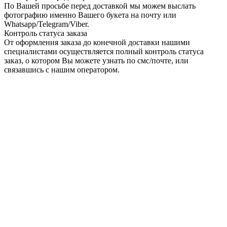
По Вашей просьбе перед доставкой мы можем выслать
фотографию именно Вашего букета на почту или
Whatsapp/Telegram/Viber.
Контроль статуса заказа
От оформления заказа до конечной доставки нашими
специалистами осуществляется полный контроль статуса
заказ, о котором Вы можете узнать по смс/почте, или
связавшись с нашим оператором.