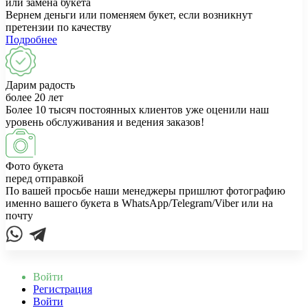
или замена букета
Вернем деньги или поменяем букет, если возникнут
претензии по качеству
Подробнее
Дарим радость
более 20 лет
Более 10 тысяч постоянных клиентов уже оценили наш
уровень обслуживания и ведения заказов!
Фото букета
перед отправкой
По вашей просьбе наши менеджеры пришлют фотографию
именно вашего букета в WhatsApp/Telegram/Viber или на
почту
Войти
Регистрация
Войти