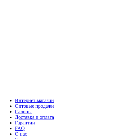
Интернет-магазин
Оптовые продажи
Салоны
Доставка и оплата
Гарантии
FAQ
О нас