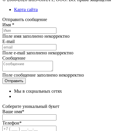
Карта сайта
Отправить сообщение
Имя *
Поле имя заполнено некорректно
E-mail
Поле e-mail заполнено некорректно
Сообщение
Поле сообщение заполнено некорректно
Мы в социальных сетях
Соберите уникальный букет
Ваше имя*
Телефон*