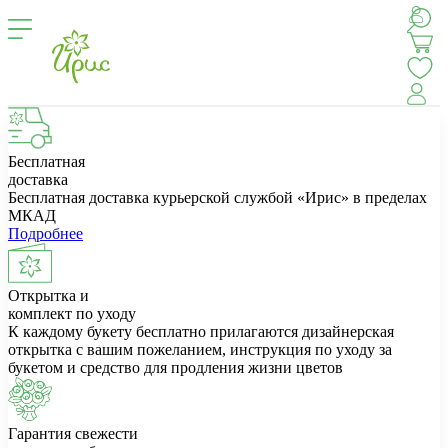
Бесплатная
доставка
Бесплатная доставка курьерской службой «Ирис» в пределах
МКАД
Подробнее
Открытка и
комплект по уходу
К каждому букету бесплатно прилагаются дизайнерская
открытка с вашим пожеланием, инструкция по уходу за
букетом и средство для продления жизни цветов
Гарантия свежести