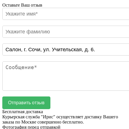
Оставьте Ваш отзыв
Бесплатная доставка
Курьерская служба "Ирис" осуществляет доставку Вашего
заказа по Москве совершенно бесплатно.
Фотография перед отправкой