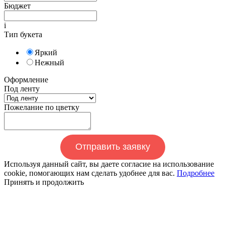
Бюджет
i
Тип букета
Яркий
Нежный
Оформление
Под ленту
Пожелание по цветку
Отправить заявку
Используя данный сайт, вы даете согласие на использование
cookie, помогающих нам сделать удобнее для вас.
Подробнее
Принять и продолжить