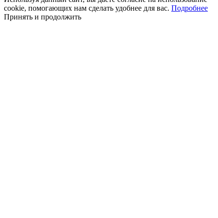
cookie, помогающих нам сделать удобнее для вас.
Подробнее
Принять и продолжить