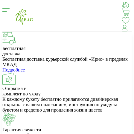
Бесплатная
доставка
Бесплатная доставка курьерской службой «Ирис» в пределах
МКАД
Подробнее
Открытка и
комплект по уходу
К каждому букету бесплатно прилагаются дизайнерская
открытка с вашим пожеланием, инструкция по уходу за
букетом и средство для продления жизни цветов
Гарантия свежести