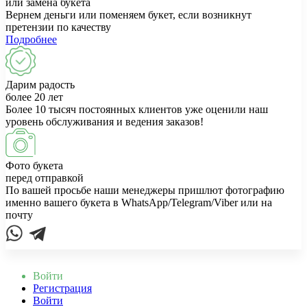
или замена букета
Вернем деньги или поменяем букет, если возникнут
претензии по качеству
Подробнее
Дарим радость
более 20 лет
Более 10 тысяч постоянных клиентов уже оценили наш
уровень обслуживания и ведения заказов!
Фото букета
перед отправкой
По вашей просьбе наши менеджеры пришлют фотографию
именно вашего букета в WhatsApp/Telegram/Viber или на
почту
Войти
Регистрация
Войти