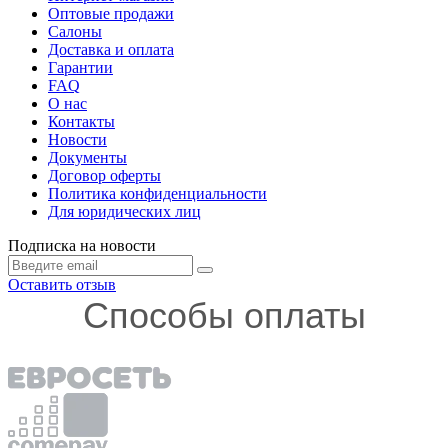
Оптовые продажи
Салоны
Доставка и оплата
Гарантии
FAQ
О нас
Контакты
Новости
Документы
Договор оферты
Политика конфиденциальности
Для юридических лиц
Подписка на новости
Оставить отзыв
Способы оплаты