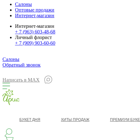
Салоны
Оптовые продажи
Интернет-магазин
Интернет-магазин
+ 7 (963) 603-48-68
Личный флорист
+ 7 (909) 903-60-60
Салоны
Обратный звонок
Написать в MAX
БУКЕТ ДНЯ
ХИТЫ ПРОДАЖ
ПРЕМИУМ БУК
КЛАССИКА
БУКЕТ ЦВЕТОВ НА ВЫПУСК