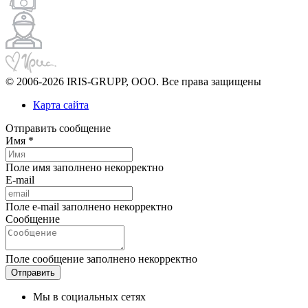
© 2006-2026 IRIS-GRUPP, OOO. Все права защищены
Карта сайта
Отправить сообщение
Имя *
Поле имя заполнено некорректно
E-mail
Поле e-mail заполнено некорректно
Сообщение
Поле сообщение заполнено некорректно
Мы в социальных сетях