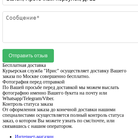
Бесплатная доставка
Курьерская служба "Ирис" осуществляет доставку Вашего
заказа по Москве совершенно бесплатно.
Фотография перед отправкой
По Вашей просьбе перед доставкой мы можем выслать
фотографию именно Вашего букета на почту или
Whatsapp/Telegram/Viber.
Контроль статуса заказа
От оформления заказа до конечной доставки нашими
специалистами осуществляется полный контроль статуса
заказ, о котором Вы можете узнать по смс/почте, или
связавшись с нашим оператором.
Интернет-магазин