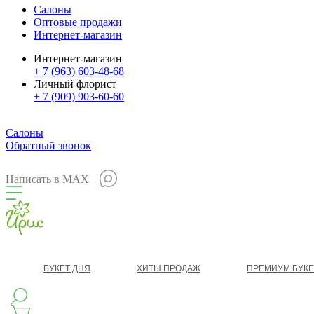
Салоны
Оптовые продажи
Интернет-магазин
Интернет-магазин
+ 7 (963) 603-48-68
Личный флорист
+ 7 (909) 903-60-60
Салоны
Обратный звонок
Написать в MAX
БУКЕТ ДНЯ
ХИТЫ ПРОДАЖ
ПРЕМИУМ БУК
КЛАССИКА
БУКЕТ ЦВЕТОВ НА ВЫПУСК