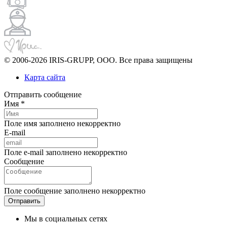
© 2006-2026 IRIS-GRUPP, OOO. Все права защищены
Карта сайта
Отправить сообщение
Имя *
Поле имя заполнено некорректно
E-mail
Поле e-mail заполнено некорректно
Сообщение
Поле сообщение заполнено некорректно
Мы в социальных сетях