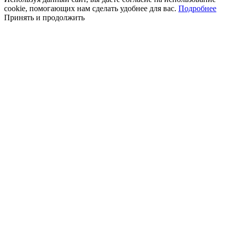
cookie, помогающих нам сделать удобнее для вас.
Подробнее
Принять и продолжить