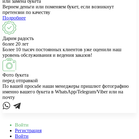
или замена букета
Вернем деньги или поменяем букет, если возникнут
претензии по качеству
Подробнее
Дарим радость
более 20 лет
Более 10 тысяч постоянных клиентов уже оценили наш
уровень обслуживания и ведения заказов!
Фото букета
перед отправкой
По вашей просьбе наши менеджеры пришлют фотографию
именно вашего букета в WhatsApp/Telegram/Viber или на
почту
Войти
Регистрация
Войти