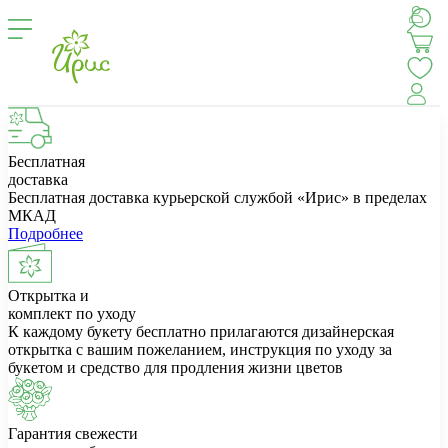
Бесплатная
доставка
Бесплатная доставка курьерской службой «Ирис» в пределах
МКАД
Подробнее
Открытка и
комплект по уходу
К каждому букету бесплатно прилагаются дизайнерская
открытка с вашим пожеланием, инструкция по уходу за
букетом и средство для продления жизни цветов
Гарантия свежести