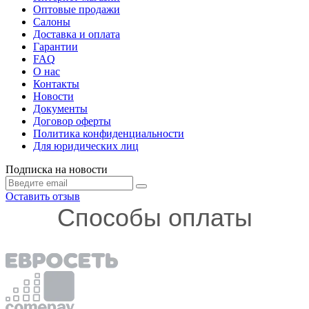
Оптовые продажи
Салоны
Доставка и оплата
Гарантии
FAQ
О нас
Контакты
Новости
Документы
Договор оферты
Политика конфиденциальности
Для юридических лиц
Подписка на новости
Оставить отзыв
Способы оплаты