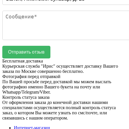
Бесплатная доставка
Курьерская служба "Ирис" осуществляет доставку Вашего
заказа по Москве совершенно бесплатно.
Фотография перед отправкой
По Вашей просьбе перед доставкой мы можем выслать
фотографию именно Вашего букета на почту или
Whatsapp/Telegram/Viber.
Контроль статуса заказа
От оформления заказа до конечной доставки нашими
специалистами осуществляется полный контроль статуса
заказ, о котором Вы можете узнать по смс/почте, или
связавшись с нашим оператором.
Интернет-магазин